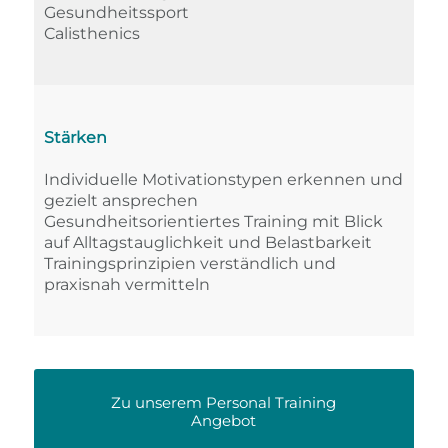
Gesundheitssport
Calisthenics
Stärken
Individuelle Motivationstypen erkennen und
gezielt ansprechen
Gesundheitsorientiertes Training mit Blick
auf Alltagstauglichkeit und Belastbarkeit
Trainingsprinzipien verständlich und
praxisnah vermitteln
Zu unserem Personal Training
Angebot