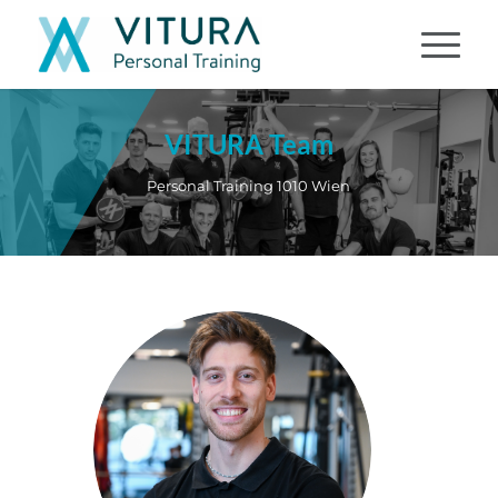
VITURA Team
Personal Training 1010 Wien