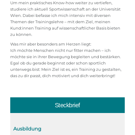
Um mein praktisches Know-how weiter zu vertiefen,
studiere ich aktuell Sportwissenschaft an der Universität
Wien. Dabei befasse ich mich intensiv mit diversen
Themen der Trainingslehre – mit dem Ziel, meinen
Kund:innen Training auf wissenschaftlicher Basis bieten
zu können.
Was mir aber besonders am Herzen liegt:
Ich möchte Menschen nicht nur fitter machen – ich
möchte sie in ihrer Bewegung begleiten und bestärken.
Egal ob du gerade beginnst oder schon sportlich
unterwegs bist: Mein Ziel ist es, ein Training zu gestalten,
das zu dir passt, dich motiviert und dich weiterbringt!
Steckbrief
Ausbildung