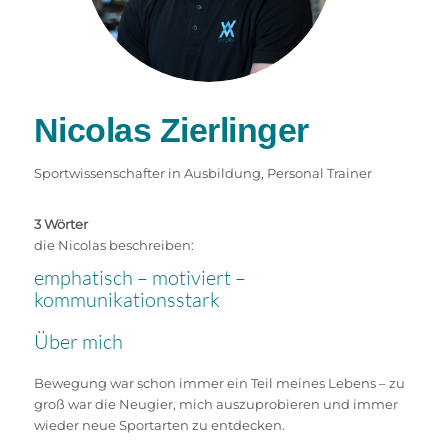
Nicolas Zierlinger
Sportwissenschafter in Ausbildung, Personal Trainer
3 Wörter
die Nicolas beschreiben:
emphatisch – motiviert –
kommunikationsstark
Über mich
Bewegung war schon immer ein Teil meines Lebens – zu
groß war die Neugier, mich auszuprobieren und immer
wieder neue Sportarten zu entdecken.