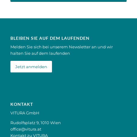
BLEIBEN SIE AUF DEM LAUFENDEN
Melden Sie sich bei unserem Newsletter an und wir
halten Sie auf dem laufenden
Jetzt anmelden
KONTAKT
VITURA GmbH
Rudolfsplatz 9, 1010 Wien
office@vitura.at
Kontakt zu VITURA