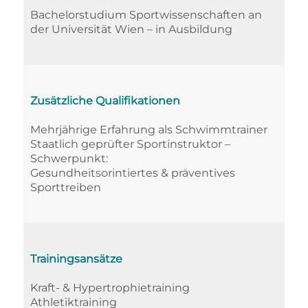
Bachelorstudium Sportwissenschaften an
der Universität Wien – in Ausbildung
Zusätzliche Qualifikationen
Mehrjährige Erfahrung als Schwimmtrainer
Staatlich geprüfter Sportinstruktor –
Schwerpunkt:
Gesundheitsorintiertes & präventives
Sporttreiben
Trainingsansätze
Kraft- & Hypertrophietraining
Athletiktraining