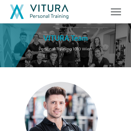
VITURA Team
Personal Training 1010 Wien