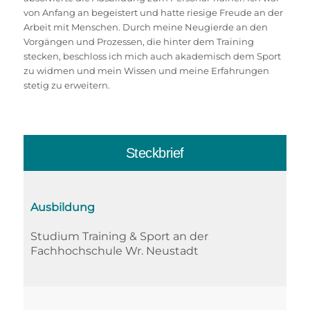
von Anfang an begeistert und hatte riesige Freude an der
Arbeit mit Menschen. Durch meine Neugierde an den
Vorgängen und Prozessen, die hinter dem Training
stecken, beschloss ich mich auch akademisch dem Sport
zu widmen und mein Wissen und meine Erfahrungen
stetig zu erweitern.
Steckbrief
Ausbildung
Studium Training & Sport an der
Fachhochschule Wr. Neustadt