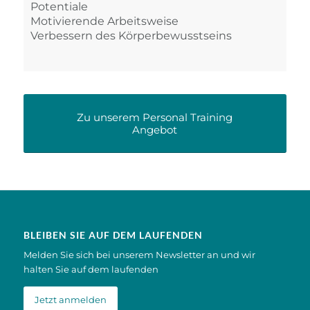
Potentiale
Motivierende Arbeitsweise
Verbessern des Körperbewusstseins
Zu unserem Personal Training
Angebot
BLEIBEN SIE AUF DEM LAUFENDEN
Melden Sie sich bei unserem Newsletter an und wir
halten Sie auf dem laufenden
Jetzt anmelden