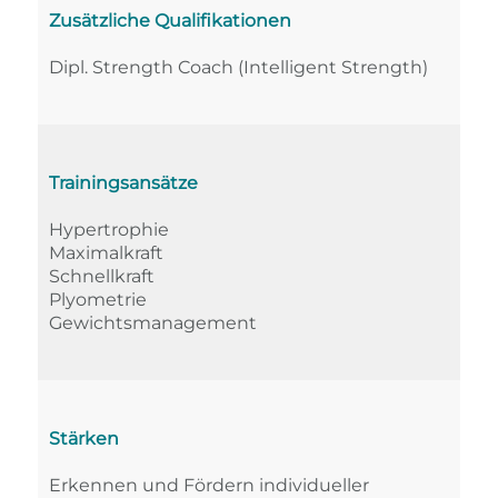
Zusätzliche Qualifikationen
Dipl. Strength Coach (Intelligent Strength)
Trainingsansätze
Hypertrophie
Maximalkraft
Schnellkraft
Plyometrie
Gewichtsmanagement
Stärken
Erkennen und Fördern individueller